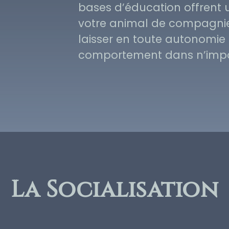
bases d’éducation offrent u
votre animal de compagnie, 
laisser en toute autonomie 
comportement dans n’impor
La Socialisation