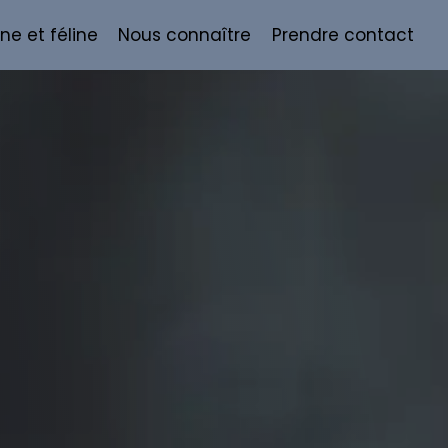
ne et féline
Nous connaître
Prendre contact