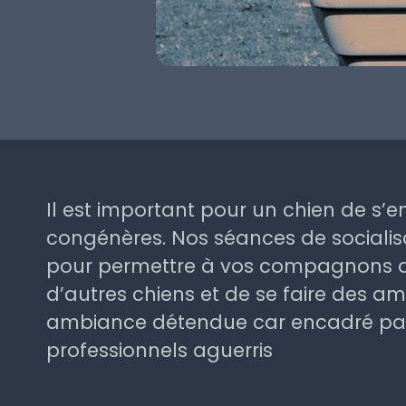
Il est important pour un chien de s’
congénères. Nos séances de socialisa
pour permettre à vos compagnons d
d’autres chiens et de se faire des a
ambiance détendue car encadré pa
professionnels aguerris