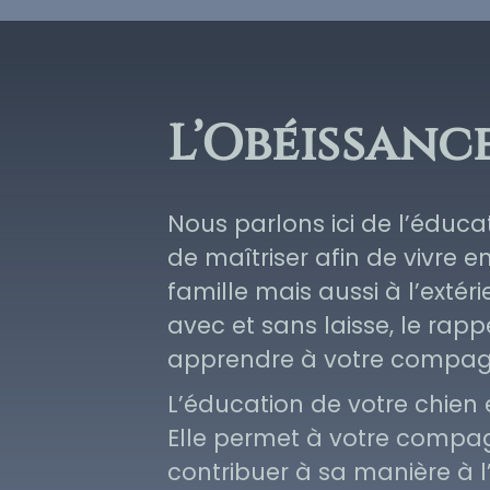
L’Obéissanc
Nous parlons ici de l’éduca
de maîtriser afin de vivre en
famille mais aussi à l’exté
avec et sans laisse, le rap
apprendre à votre compa
L’éducation de votre chien e
Elle permet à votre compa
contribuer à sa manière à l’