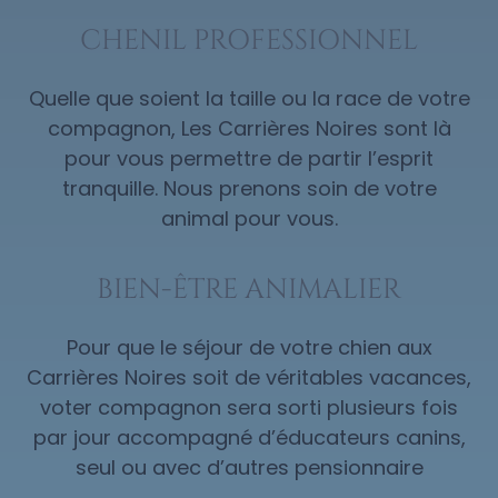
CHENIL PROFESSIONNEL
Quelle que soient la taille ou la race de votre
compagnon, Les Carrières Noires sont là
pour vous permettre de partir l’esprit
tranquille. Nous prenons soin de votre
animal pour vous.
BIEN-ÊTRE ANIMALIER
Pour que le séjour de votre chien aux
Carrières Noires soit de véritables vacances,
voter compagnon sera sorti plusieurs fois
par jour accompagné d’éducateurs canins,
seul ou avec d’autres pensionnaire