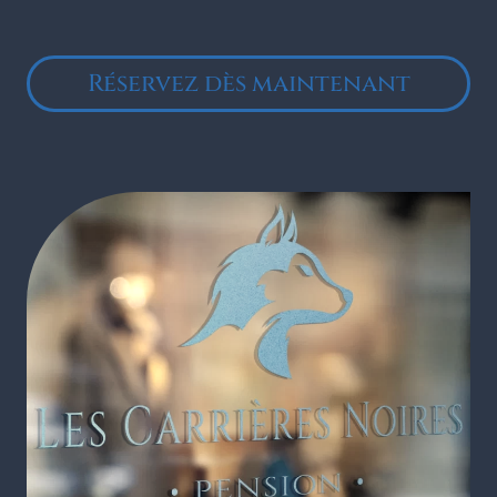
Réservez dès maintenant