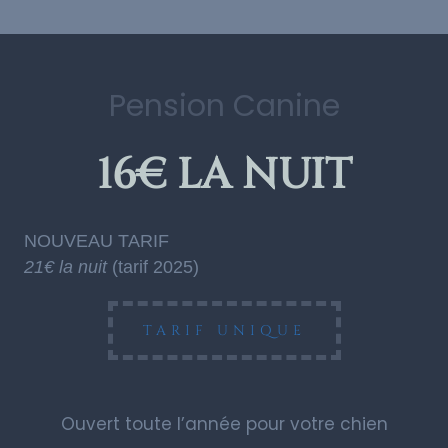
Pension Canine
16€ LA NUIT
NOUVEAU TARIF
21€ la nuit
(tarif 2025)
TARIF UNIQUE
Ouvert toute l’année pour votre chien