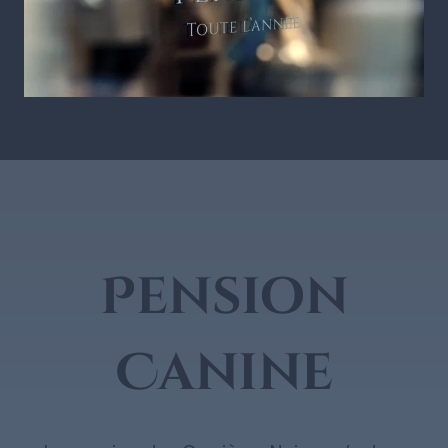
Pension
Canine