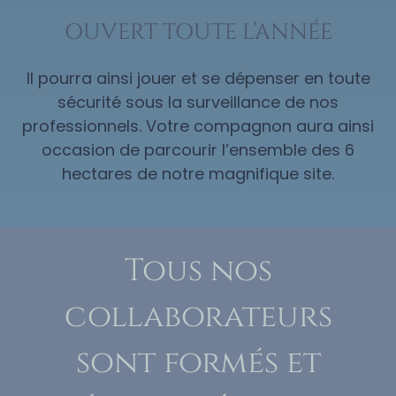
OUVERT TOUTE L’ANNÉE
Il pourra ainsi jouer et se dépenser en toute
sécurité sous la surveillance de nos
professionnels. Votre compagnon aura ainsi
occasion de parcourir l’ensemble des 6
hectares de notre magnifique site.
Tous nos
collaborateurs
sont formés et