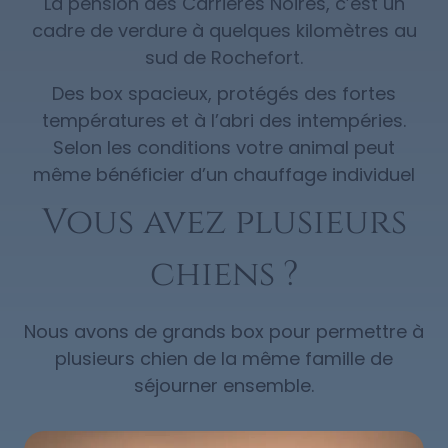
La pension des Carrières Noires, c’est un
cadre de verdure à quelques kilomètres au
sud de Rochefort.
Des box spacieux, protégés des fortes
températures et à l’abri des intempéries.
Selon les conditions votre animal peut
même bénéficier d’un chauffage individuel
Vous avez plusieurs
chiens ?
Nous avons de grands box pour permettre à
plusieurs chien de la même famille de
séjourner ensemble.