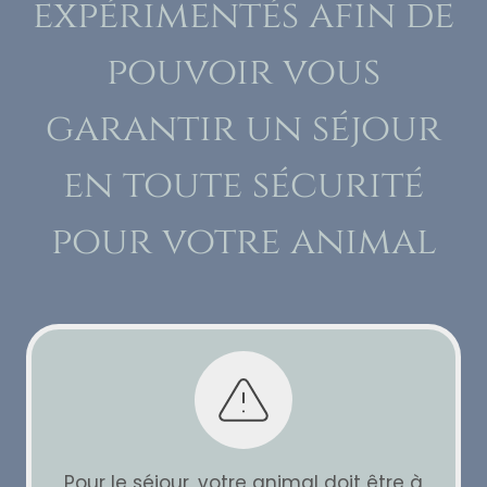
expérimentés afin de
pouvoir vous
garantir un séjour
en toute sécurité
pour votre animal
Pour le séjour, votre animal doit être à